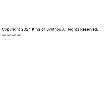
Copyright 2024 King of Synthos All Rights Reserved.