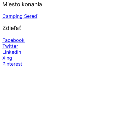
Miesto konania
Camping Sereď
Zdieľať
Facebook
Twitter
Linkedin
Xing
Pinterest