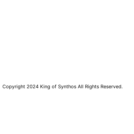
Copyright 2024 King of Synthos All Rights Reserved.