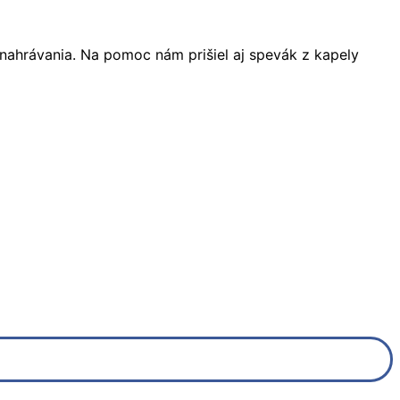
nahrávania. Na pomoc nám prišiel aj spevák z kapely