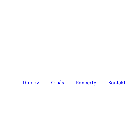
Domov
O nás
Koncerty
Kontakt